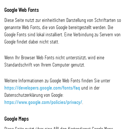
Google Web Fonts
Diese Seite nutzt zur einheitlichen Darstellung von Schriftarten so
genannte Web Fonts, die von Google bereitgestellt werden. Die
Google Fonts sind lokal installiert. Eine Verbindung zu Servern von
Google findet dabei nicht statt.
Wenn Ihr Browser Web Fonts nicht unterstützt, wird eine
Standardschrift von Ihrem Computer genutzt.
Weitere Informationen zu Google Web Fonts finden Sie unter
https://developers.google.com/fonts/faq
und in der
Datenschutzerklärung von Google:
https://www.google.com/policies/privacy/
.
Google Maps