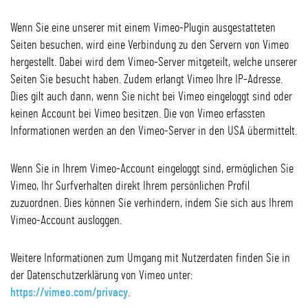
Wenn Sie eine unserer mit einem Vimeo-Plugin ausgestatteten
Seiten besuchen, wird eine Verbindung zu den Servern von Vimeo
hergestellt. Dabei wird dem Vimeo-Server mitgeteilt, welche unserer
Seiten Sie besucht haben. Zudem erlangt Vimeo Ihre IP-Adresse.
Dies gilt auch dann, wenn Sie nicht bei Vimeo eingeloggt sind oder
keinen Account bei Vimeo besitzen. Die von Vimeo erfassten
Informationen werden an den Vimeo-Server in den USA übermittelt.
Wenn Sie in Ihrem Vimeo-Account eingeloggt sind, ermöglichen Sie
Vimeo, Ihr Surfverhalten direkt Ihrem persönlichen Profil
zuzuordnen. Dies können Sie verhindern, indem Sie sich aus Ihrem
Vimeo-Account ausloggen.
Weitere Informationen zum Umgang mit Nutzerdaten finden Sie in
der Datenschutzerklärung von Vimeo unter:
https://vimeo.com/privacy
.