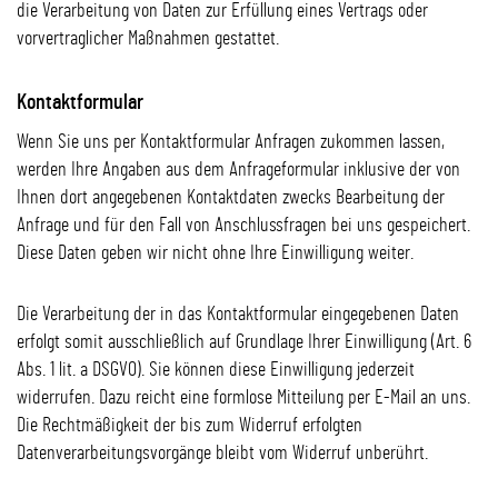
die Verarbeitung von Daten zur Erfüllung eines Vertrags oder
vorvertraglicher Maßnahmen gestattet.
Kontaktformular
Wenn Sie uns per Kontaktformular Anfragen zukommen lassen,
werden Ihre Angaben aus dem Anfrageformular inklusive der von
Ihnen dort angegebenen Kontaktdaten zwecks Bearbeitung der
Anfrage und für den Fall von Anschlussfragen bei uns gespeichert.
Diese Daten geben wir nicht ohne Ihre Einwilligung weiter.
Die Verarbeitung der in das Kontaktformular eingegebenen Daten
erfolgt somit ausschließlich auf Grundlage Ihrer Einwilligung (Art. 6
Abs. 1 lit. a DSGVO). Sie können diese Einwilligung jederzeit
widerrufen. Dazu reicht eine formlose Mitteilung per E-Mail an uns.
Die Rechtmäßigkeit der bis zum Widerruf erfolgten
Datenverarbeitungsvorgänge bleibt vom Widerruf unberührt.