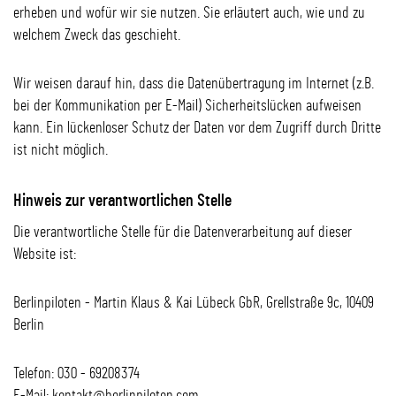
erheben und wofür wir sie nutzen. Sie erläutert auch, wie und zu
welchem Zweck das geschieht.
Wir weisen darauf hin, dass die Datenübertragung im Internet (z.B.
bei der Kommunikation per E-Mail) Sicherheitslücken aufweisen
kann. Ein lückenloser Schutz der Daten vor dem Zugriff durch Dritte
ist nicht möglich.
Hinweis zur verantwortlichen Stelle
Die verantwortliche Stelle für die Datenverarbeitung auf dieser
Website ist:
Berlinpiloten - Martin Klaus & Kai Lübeck GbR, Grellstraße 9c, 10409
Berlin
Telefon: 030 - 69208374