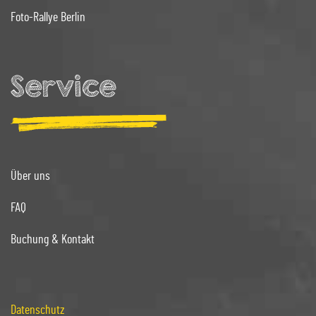
Foto-Rallye Berlin
Service
Über uns
FAQ
Buchung & Kontakt
Datenschutz