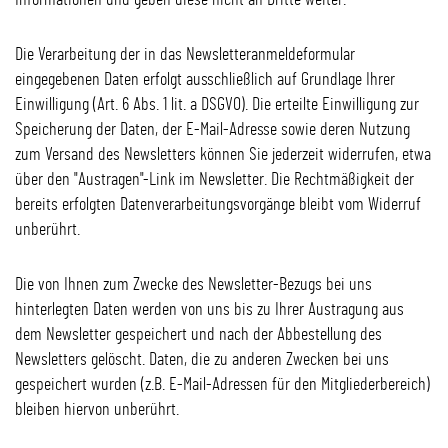
Informationen und geben diese nicht an Dritte weiter.
Die Verarbeitung der in das Newsletteranmeldeformular
eingegebenen Daten erfolgt ausschließlich auf Grundlage Ihrer
Einwilligung (Art. 6 Abs. 1 lit. a DSGVO). Die erteilte Einwilligung zur
Speicherung der Daten, der E-Mail-Adresse sowie deren Nutzung
zum Versand des Newsletters können Sie jederzeit widerrufen, etwa
über den "Austragen"-Link im Newsletter. Die Rechtmäßigkeit der
bereits erfolgten Datenverarbeitungsvorgänge bleibt vom Widerruf
unberührt.
Die von Ihnen zum Zwecke des Newsletter-Bezugs bei uns
hinterlegten Daten werden von uns bis zu Ihrer Austragung aus
dem Newsletter gespeichert und nach der Abbestellung des
Newsletters gelöscht. Daten, die zu anderen Zwecken bei uns
gespeichert wurden (z.B. E-Mail-Adressen für den Mitgliederbereich)
bleiben hiervon unberührt.