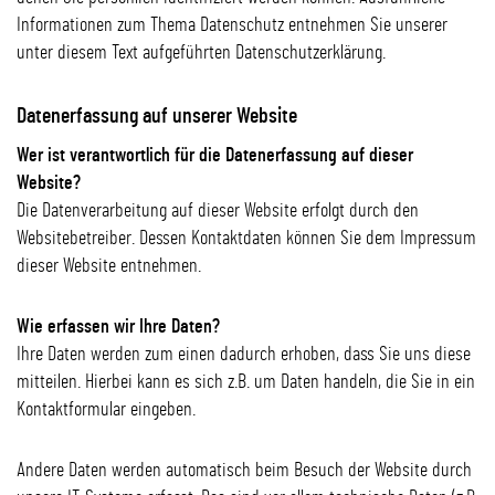
Informationen zum Thema Datenschutz entnehmen Sie unserer
unter diesem Text aufgeführten Datenschutzerklärung.
Datenerfassung auf unserer Website
Wer ist verantwortlich für die Datenerfassung auf dieser
Website?
Die Datenverarbeitung auf dieser Website erfolgt durch den
Websitebetreiber. Dessen Kontaktdaten können Sie dem Impressum
dieser Website entnehmen.
Wie erfassen wir Ihre Daten?
Ihre Daten werden zum einen dadurch erhoben, dass Sie uns diese
mitteilen. Hierbei kann es sich z.B. um Daten handeln, die Sie in ein
Kontaktformular eingeben.
Andere Daten werden automatisch beim Besuch der Website durch