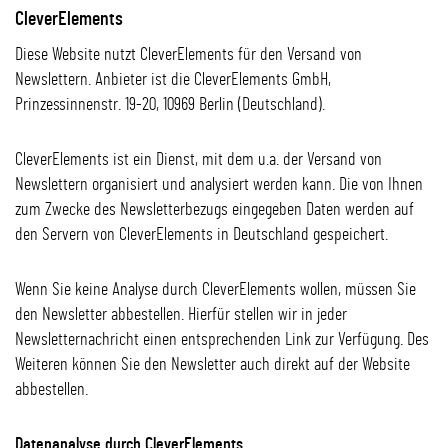
CleverElements
Diese Website nutzt CleverElements für den Versand von
Newslettern. Anbieter ist die CleverElements GmbH,
Prinzessinnenstr. 19-20, 10969 Berlin (Deutschland).
CleverElements ist ein Dienst, mit dem u.a. der Versand von
Newslettern organisiert und analysiert werden kann. Die von Ihnen
zum Zwecke des Newsletterbezugs eingegeben Daten werden auf
den Servern von CleverElements in Deutschland gespeichert.
Wenn Sie keine Analyse durch CleverElements wollen, müssen Sie
den Newsletter abbestellen. Hierfür stellen wir in jeder
Newsletternachricht einen entsprechenden Link zur Verfügung. Des
Weiteren können Sie den Newsletter auch direkt auf der Website
abbestellen.
Datenanalyse durch CleverElements