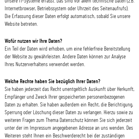
unsere IT-Systeme erfasst. Das sind vor allem technische Daten (z.B.
Internetbrowser, Betriebssystem oder Uhrzeit des Seitenaufrufs).
Die Erfassung dieser Daten erfolgt automatisch, sobald Sie unsere
Website betreten.
Wofür nutzen wir Ihre Daten?
Ein Teil der Daten wird erhoben, um eine fehlerfreie Bereitstellung
der Website zu gewährleisten. Andere Daten können zur Analyse
Ihres Nutzerverhaltens verwendet werden.
Welche Rechte haben Sie bezüglich Ihrer Daten?
Sie haben jederzeit das Recht unentgeltlich Auskunft über Herkunft,
Empfänger und Zweck Ihrer gespeicherten personenbezogenen
Daten zu erhalten. Sie haben außerdem ein Recht, die Berichtigung,
Sperrung oder Löschung dieser Daten zu verlangen. Hierzu sowie zu
weiteren Fragen zum Thema Datenschutz können Sie sich jederzeit
unter der im Impressum angegebenen Adresse an uns wenden. Des
Weiteren steht Ihnen ein Beschwerderecht bei der zuständigen