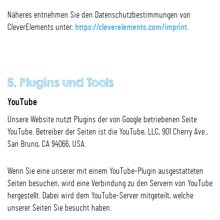
Näheres entnehmen Sie den Datenschutzbestimmungen von
CleverElements unter:
https://cleverelements.com/imprint
.
5. Plugins und Tools
YouTube
Unsere Website nutzt Plugins der von Google betriebenen Seite
YouTube. Betreiber der Seiten ist die YouTube, LLC, 901 Cherry Ave.,
San Bruno, CA 94066, USA.
Wenn Sie eine unserer mit einem YouTube-Plugin ausgestatteten
Seiten besuchen, wird eine Verbindung zu den Servern von YouTube
hergestellt. Dabei wird dem YouTube-Server mitgeteilt, welche
unserer Seiten Sie besucht haben.