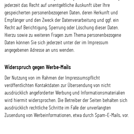
jederzeit das Recht auf unentgeltliche Auskunft über Ihre
gespeicherten personenbezogenen Daten, deren Herkunft und
Empfänger und den Zweck der Datenverarbeitung und ggf. ein
Recht auf Berichtigung, Sperrung oder Löschung dieser Daten.
Hierzu sowie zu weiteren Fragen zum Thema personenbezogene
Daten können Sie sich jederzeit unter der im Impressum
angegebenen Adresse an uns wenden.
Widerspruch gegen Werbe-Mails
Der Nutzung von im Rahmen der Impressumspflicht
veröffentlichten Kontaktdaten zur Übersendung von nicht
ausdrücklich angeforderter Werbung und Informationsmaterialien
wird hiermit widersprochen. Die Betreiber der Seiten behalten sich
ausdrücklich rechtliche Schritte im Falle der unverlangten
Zusendung von Werbeinformationen, etwa durch Spam-E-Mails, vor.