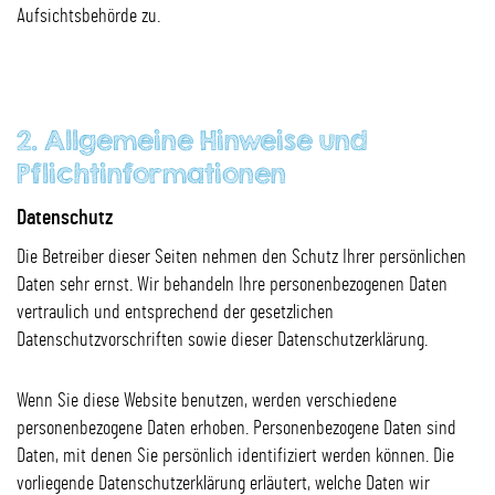
Aufsichtsbehörde zu.
2. Allgemeine Hinweise und
Pflichtinformationen
Datenschutz
Die Betreiber dieser Seiten nehmen den Schutz Ihrer persönlichen
Daten sehr ernst. Wir behandeln Ihre personenbezogenen Daten
vertraulich und entsprechend der gesetzlichen
Datenschutzvorschriften sowie dieser Datenschutzerklärung.
Wenn Sie diese Website benutzen, werden verschiedene
personenbezogene Daten erhoben. Personenbezogene Daten sind
Daten, mit denen Sie persönlich identifiziert werden können. Die
vorliegende Datenschutzerklärung erläutert, welche Daten wir