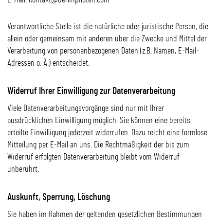
E-Mail: kontakt@berlinpiloten.com
Verantwortliche Stelle ist die natürliche oder juristische Person, die
allein oder gemeinsam mit anderen über die Zwecke und Mittel der
Verarbeitung von personenbezogenen Daten (z.B. Namen, E-Mail-
Adressen o. Ä.) entscheidet.
Widerruf Ihrer Einwilligung zur Datenverarbeitung
Viele Datenverarbeitungsvorgänge sind nur mit Ihrer
ausdrücklichen Einwilligung möglich. Sie können eine bereits
erteilte Einwilligung jederzeit widerrufen. Dazu reicht eine formlose
Mitteilung per E-Mail an uns. Die Rechtmäßigkeit der bis zum
Widerruf erfolgten Datenverarbeitung bleibt vom Widerruf
unberührt.
Auskunft, Sperrung, Löschung
Sie haben im Rahmen der geltenden gesetzlichen Bestimmungen