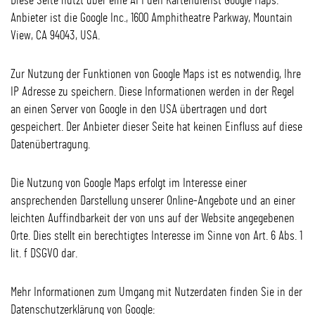
Diese Seite nutzt über eine API den Kartendienst Google Maps.
Anbieter ist die Google Inc., 1600 Amphitheatre Parkway, Mountain
View, CA 94043, USA.
Zur Nutzung der Funktionen von Google Maps ist es notwendig, Ihre
IP Adresse zu speichern. Diese Informationen werden in der Regel
an einen Server von Google in den USA übertragen und dort
gespeichert. Der Anbieter dieser Seite hat keinen Einfluss auf diese
Datenübertragung.
Die Nutzung von Google Maps erfolgt im Interesse einer
ansprechenden Darstellung unserer Online-Angebote und an einer
leichten Auffindbarkeit der von uns auf der Website angegebenen
Orte. Dies stellt ein berechtigtes Interesse im Sinne von Art. 6 Abs. 1
lit. f DSGVO dar.
Mehr Informationen zum Umgang mit Nutzerdaten finden Sie in der
Datenschutzerklärung von Google: