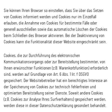
Sie können Ihren Browser so einstellen, dass Sie über das Setzen
von Cookies informiert werden und Cookies nur im Einzelfall
erlauben, die Annahme von Cookies für bestimmte Fälle oder
generell ausschließen sowie das automatische Löschen der Cookies
beim Schließen des Browser aktivieren. Bei der Deaktivierung von
Cookies kann die Funktionalität dieser Website eingeschränkt sein.
Cookies, die zur Durchführung des elektronischen
Kommunikationsvorgangs oder zur Bereitstellung bestimmter, von
Ihnen erwünschter Funktionen (z.B. Warenkorbfunktion) erforderlich
sind, werden auf Grundlage von Art. 6 Abs. 1 lit. f DSGVO
gespeichert. Der Websitebetreiber hat ein berechtigtes Interesse an
der Speicherung von Cookies zur technisch fehlerfreien und
optimierten Bereitstellung seiner Dienste. Soweit andere Cookies
(z.B. Cookies zur Analyse Ihres Surfverhaltens) gespeichert werden,
werden diese in dieser Datenschutzerklärung gesondert behandelt.