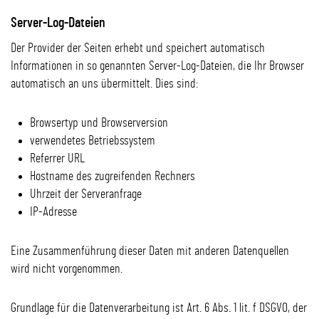
Server-Log-Dateien
Der Provider der Seiten erhebt und speichert automatisch
Informationen in so genannten Server-Log-Dateien, die Ihr Browser
automatisch an uns übermittelt. Dies sind:
Browsertyp und Browserversion
verwendetes Betriebssystem
Referrer URL
Hostname des zugreifenden Rechners
Uhrzeit der Serveranfrage
IP-Adresse
Eine Zusammenführung dieser Daten mit anderen Datenquellen
wird nicht vorgenommen.
Grundlage für die Datenverarbeitung ist Art. 6 Abs. 1 lit. f DSGVO, der