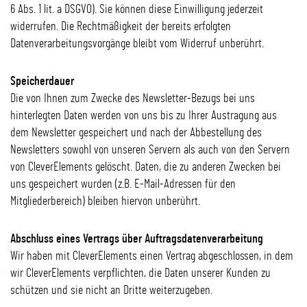
6 Abs. 1 lit. a DSGVO). Sie können diese Einwilligung jederzeit
widerrufen. Die Rechtmäßigkeit der bereits erfolgten
Datenverarbeitungsvorgänge bleibt vom Widerruf unberührt.
Speicherdauer
Die von Ihnen zum Zwecke des Newsletter-Bezugs bei uns
hinterlegten Daten werden von uns bis zu Ihrer Austragung aus
dem Newsletter gespeichert und nach der Abbestellung des
Newsletters sowohl von unseren Servern als auch von den Servern
von CleverElements gelöscht. Daten, die zu anderen Zwecken bei
uns gespeichert wurden (z.B. E-Mail-Adressen für den
Mitgliederbereich) bleiben hiervon unberührt.
Abschluss eines Vertrags über Auftragsdatenverarbeitung
Wir haben mit CleverElements einen Vertrag abgeschlossen, in dem
wir CleverElements verpflichten, die Daten unserer Kunden zu
schützen und sie nicht an Dritte weiterzugeben.