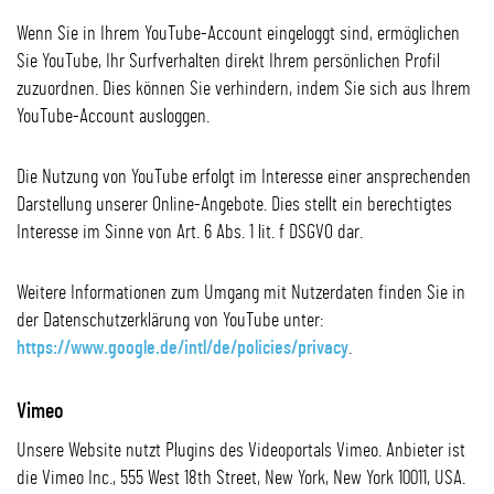
Wenn Sie in Ihrem YouTube-Account eingeloggt sind, ermöglichen
Sie YouTube, Ihr Surfverhalten direkt Ihrem persönlichen Profil
zuzuordnen. Dies können Sie verhindern, indem Sie sich aus Ihrem
YouTube-Account ausloggen.
Die Nutzung von YouTube erfolgt im Interesse einer ansprechenden
Darstellung unserer Online-Angebote. Dies stellt ein berechtigtes
Interesse im Sinne von Art. 6 Abs. 1 lit. f DSGVO dar.
Weitere Informationen zum Umgang mit Nutzerdaten finden Sie in
der Datenschutzerklärung von YouTube unter:
https://www.google.de/intl/de/policies/privacy
.
Vimeo
Unsere Website nutzt Plugins des Videoportals Vimeo. Anbieter ist
die Vimeo Inc., 555 West 18th Street, New York, New York 10011, USA.