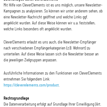
Mit Hilfe von CleverElements ist es uns möglich, unsere Newsletter-
Kampagnen zu analysieren. So können wir unter anderem sehen, ob
eine Newsletter-Nachricht geöffnet und welche Links ggf.
angeklickt wurden. Auf diese Weise können wir u.a. feststellen,
welche Links besonders oft angeklickt wurden.
CleverElements erlaubt es uns auch, die Newsletter-Empfänger
nach verschiedenen Empfängerkategorien (z.B. Wohnort) zu
unterteilen. Auf diese Weise lassen sich die Newsletter besser an
die jeweiligen Zielgruppen anpassen.
Ausführliche Informationen zu den Funktionen von CleverElements
entnehmen Sie folgendem Link:
https://cleverelements.com/product
.
Rechtsgrundlage
Die Datenverarbeitung erfolgt auf Grundlage Ihrer Einwilligung (Art.