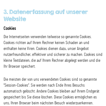
3. Datenerfassung auf unserer
Website
Cookies
Die Internetseiten verwenden teilweise so genannte Cookies.
Cookies richten auf Ihrem Rechner keinen Schaden an und
enthalten keine Viren. Cookies dienen dazu, unser Angebot
nutzerfreundlicher, effektiver und sicherer zu machen. Cookies sind
kleine Textdateien, die auf Ihrem Rechner abgelegt werden und die
Ihr Browser speichert.
Die meisten der von uns verwendeten Cookies sind so genannte
“Session-Cookies”. Sie werden nach Ende Ihres Besuchs
automatisch gelöscht. Andere Cookies bleiben auf Ihrem Endgerät
gespeichert bis Sie diese löschen. Diese Cookies ermöglichen es
uns, Ihren Browser beim nächsten Besuch wiederzuerkennen.