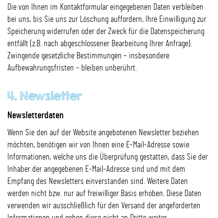
Die von Ihnen im Kontaktformular eingegebenen Daten verbleiben
bei uns, bis Sie uns zur Löschung auffordern, Ihre Einwilligung zur
Speicherung widerrufen oder der Zweck für die Datenspeicherung
entfällt (z.B. nach abgeschlossener Bearbeitung Ihrer Anfrage).
Zwingende gesetzliche Bestimmungen – insbesondere
Aufbewahrungsfristen – bleiben unberührt.
4. Newsletter
Newsletterdaten
Wenn Sie den auf der Website angebotenen Newsletter beziehen
möchten, benötigen wir von Ihnen eine E-Mail-Adresse sowie
Informationen, welche uns die Überprüfung gestatten, dass Sie der
Inhaber der angegebenen E-Mail-Adresse sind und mit dem
Empfang des Newsletters einverstanden sind. Weitere Daten
werden nicht bzw. nur auf freiwilliger Basis erhoben. Diese Daten
verwenden wir ausschließlich für den Versand der angeforderten