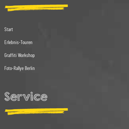
Start
Erlebnis-Touren
Graffiti Workshop
Foto-Rallye Berlin
Service