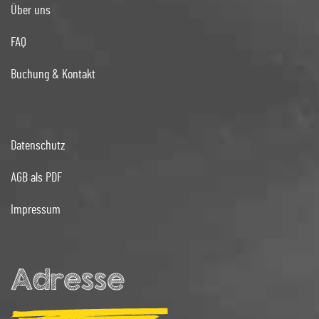
Über uns
FAQ
Buchung & Kontakt
Datenschutz
AGB als PDF
Impressum
Adresse