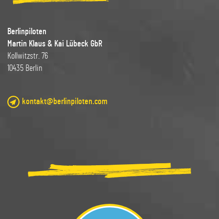
Berlinpiloten
Martin Klaus & Kai Lübeck GbR
Kollwitzstr. 76
10435 Berlin
kontakt@berlinpiloten.com