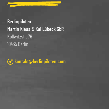
Berlinpiloten
Martin Klaus & Kai Lübeck GbR
Kollwitzstr. 76
10435 Berlin
kontakt@berlinpiloten.com