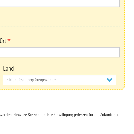
Ort
Land
Land
den. Hinweis: Sie können Ihre Einwilligung jederzeit für die Zukunft per