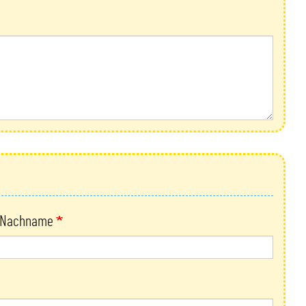
Nachname