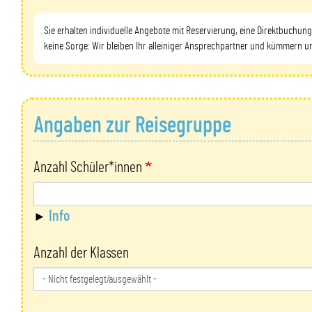
Sie erhalten individuelle Angebote mit Reservierung, eine Direktbuchung 
keine Sorge: Wir bleiben Ihr alleiniger Ansprechpartner und kümmern un
Angaben zur Reisegruppe
Anzahl Schüler*innen
Info
Anzahl der Klassen