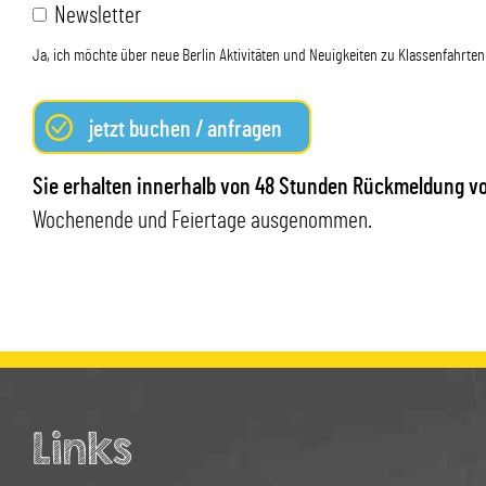
Newsletter
Ja, ich möchte über neue Berlin Aktivitäten und Neuigkeiten zu Klassenfahrten 
jetzt buchen / anfragen
Sie erhalten innerhalb von 48 Stunden Rückmeldung v
Wochenende und Feiertage ausgenommen.
Links