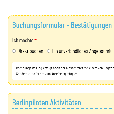
Buchungsformular - Bestätigungen 
Ich möchte
Direkt buchen
Ein unverbindliches Angebot mit 
Rechnungsstellung erfolgt
nach
der Klassenfahrt mit einem Zahlungszi
Sonderstorno ist bis zum Anreisetag möglich.
Berlinpiloten Aktivitäten