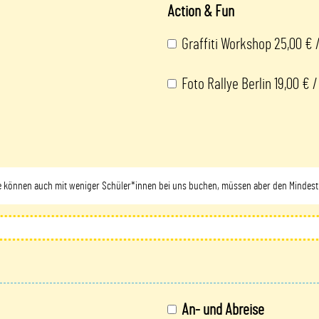
Action & Fun
Graffiti Workshop 25,00 € 
Foto Rallye Berlin 19,00 € 
ie können auch mit weniger Schüler*innen bei uns buchen, müssen aber den Mindest
An- und Abreise