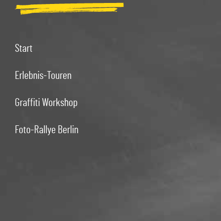
Start
Erlebnis-Touren
Graffiti Workshop
Foto-Rallye Berlin