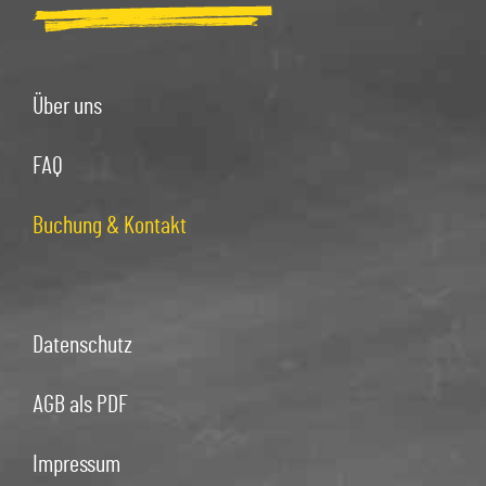
Über uns
FAQ
Buchung & Kontakt
Datenschutz
AGB als PDF
Impressum