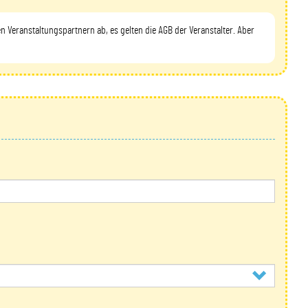
en Veranstaltungspartnern ab, es gelten die AGB der Veranstalter. Aber