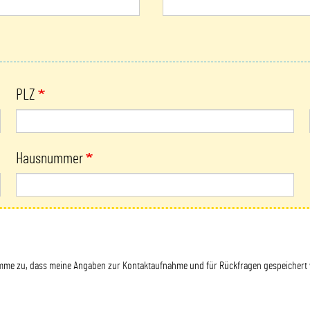
PLZ
Hausnummer
me zu, dass meine Angaben zur Kontaktaufnahme und für Rückfragen gespeichert wer