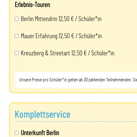
Erlebnis-Touren
Berlin Mittendrin 12,50 € / Schüler*in
Mauer Erfahrung 12,50 € / Schüler*in
Kreuzberg & Streetart 12,50 € / Schüler*in
Unsere Preise pro Schüler*in gelten ab 20 zahlenden Teilnehmenden. S
Komplettservice
Unterkunft Berlin