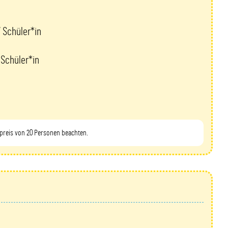
/ Schüler*in
/ Schüler*in
preis von 20 Personen beachten.