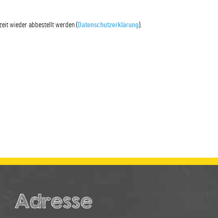
eit wieder abbestellt werden (
Datenschutzerklärung
).
Adresse