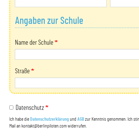
Angaben zur Schule
Name der Schule
Straße
Datenschutz
Ich habe die
Datenschutzerklärung
und
AGB
zur Kenntnis genommen. Ich stim
Mail an kontakt@berlinpiloten.com widerrufen.