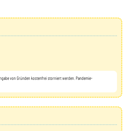
 Angabe von Gründen kostenfrei storniert werden. Pandemie-