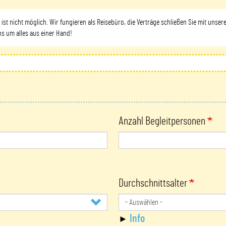
ist nicht möglich. Wir fungieren als Reisebüro, die Verträge schließen Sie mit unser
s um alles aus einer Hand!
Anzahl Begleitpersonen
Durchschnittsalter
Info