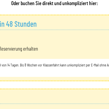
Oder buchen Sie direkt und unkompliziert hier:
in 48 Stunden
Reservierung erhalten
el von 14 Tagen. Bis 8 Wochen vor Klassenfahrt kann unkompliziert per E-Mail ohne